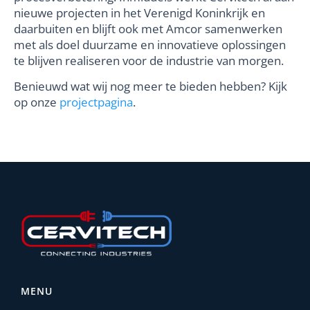
nieuwe projecten in het Verenigd Koninkrijk en
daarbuiten en blijft ook met Amcor samenwerken
met als doel duurzame en innovatieve oplossingen
te blijven realiseren voor de industrie van morgen.
Benieuwd wat wij nog meer te bieden hebben? Kijk
op onze
projectpagina
.
MENU