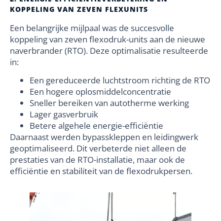
KOPPELING VAN ZEVEN FLEXUNITS
Een belangrijke mijlpaal was de succesvolle
koppeling van zeven flexodruk-units aan de nieuwe
naverbrander (RTO). Deze optimalisatie resulteerde
in:
Een gereduceerde luchtstroom richting de RTO
Een hogere oplosmiddelconcentratie
Sneller bereiken van autotherme werking
Lager gasverbruik
Betere algehele energie-efficiëntie
Daarnaast werden bypasskleppen en leidingwerk
geoptimaliseerd. Dit verbeterde niet alleen de
prestaties van de RTO-installatie, maar ook de
efficiëntie en stabiliteit van de flexodrukpersen.