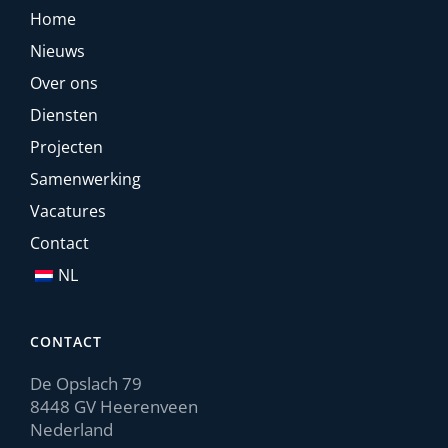
Home
Nieuws
Over ons
Diensten
Projecten
Samenwerking
Vacatures
Contact
NL
CONTACT
De Opslach 79
8448 GV Heerenveen
Nederland