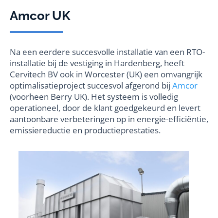
Amcor UK
Na een eerdere succesvolle installatie van een RTO-
installatie bij de vestiging in Hardenberg, heeft
Cervitech BV ook in Worcester (UK) een omvangrijk
optimalisatieproject succesvol afgerond bij
Amcor
(voorheen Berry UK). Het systeem is volledig
operationeel, door de klant goedgekeurd en levert
aantoonbare verbeteringen op in energie-efficiëntie,
emissiereductie en productieprestaties.