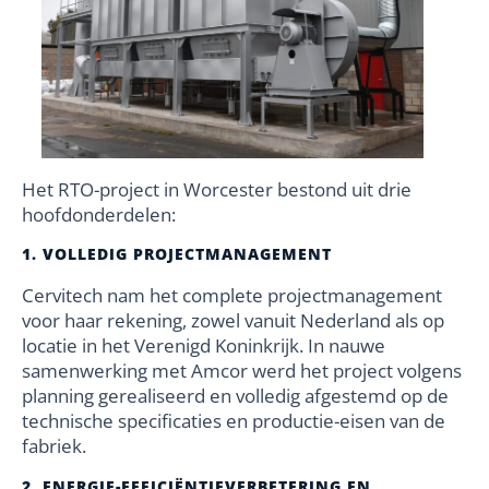
Het RTO-project in Worcester bestond uit drie
hoofdonderdelen:
1. VOLLEDIG PROJECTMANAGEMENT
Cervitech nam het complete projectmanagement
voor haar rekening, zowel vanuit Nederland als op
locatie in het Verenigd Koninkrijk. In nauwe
samenwerking met Amcor werd het project volgens
planning gerealiseerd en volledig afgestemd op de
technische specificaties en productie-eisen van de
fabriek.
2. ENERGIE-EFFICIËNTIEVERBETERING EN