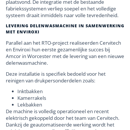
plaatsvond. De integratie met de bestaande
fabriekssystemen verliep soepel en het volledige
systeem draait inmiddels naar volle tevredenheid.
LEVERING DELENWASMACHINE IN SAMENWERKING
MET ENVIROXI
Parallel aan het RTO-project realiseerden Cervitech
en Enviroxi hun eerste gezamenlijke succes bij
Amcor in Worcester met de levering van een nieuwe
delenwasmachine.
Deze installatie is specifiek bedoeld voor het
reinigen van drukpersonderdelen zoals:
Inktbakken
Kamerrakels
Lekbakken
De machine is volledig operationeel en recent
elektrisch gekoppeld door het team van Cervitech.
Dankzij de geautomatiseerde werking wordt het