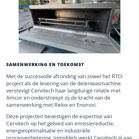
SAMENWERKING EN TOEKOMST
Met de succesvolle afronding van zowel het RTO-
project als de levering van de delenwasmachine
verstevigt Cervitech haar langdurige relatie met
Amcor en onderstreept zij de kracht van de
samenwerking met Relox en Enviroxi.
Deze projecten bevestigen de expertise van
Cervitech op het gebied van emissiereductie,
energieoptimalisatie en industriële
procesverbetering. Inmiddels werkt Cervitech al aan