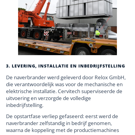
3. LEVERING, INSTALLATIE EN INBEDRIJFSTELLING
De naverbrander werd geleverd door Relox GmbH,
die verantwoordelijk was voor de mechanische en
elektrische installatie. Cervitech superviseerde de
uitvoering en verzorgde de volledige
inbedrijfstelling.
De opstartfase verliep gefaseerd: eerst werd de
naverbrander zelfstandig in bedrijf genomen,
waarna de koppeling met de productiemachines