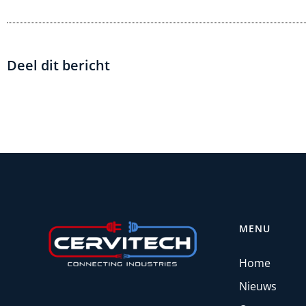
Deel dit bericht
MENU
Home
Nieuws