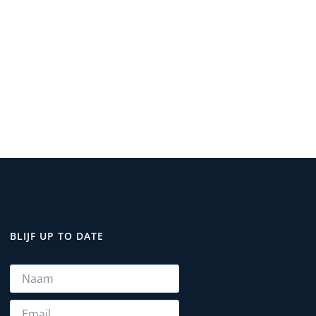
BLIJF UP TO DATE