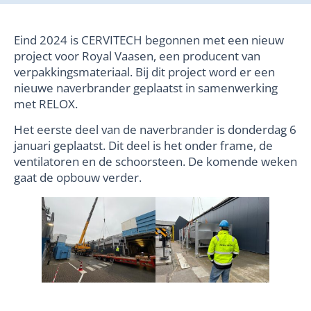
Eind 2024 is CERVITECH begonnen met een nieuw
project voor Royal Vaasen, een producent van
verpakkingsmateriaal. Bij dit project word er een
nieuwe naverbrander geplaatst in samenwerking
met RELOX.
Het eerste deel van de naverbrander is donderdag 6
januari geplaatst. Dit deel is het onder frame, de
ventilatoren en de schoorsteen. De komende weken
gaat de opbouw verder.