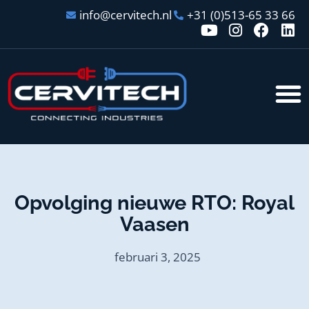
info@cervitech.nl
+31 (0)513-65 33 66
Opvolging nieuwe RTO: Royal
Vaasen
februari 3, 2025