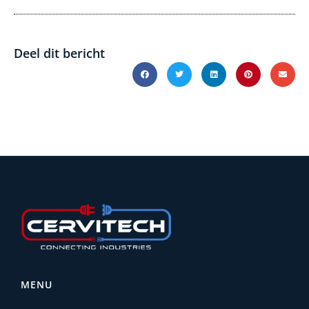
Deel dit bericht
MENU