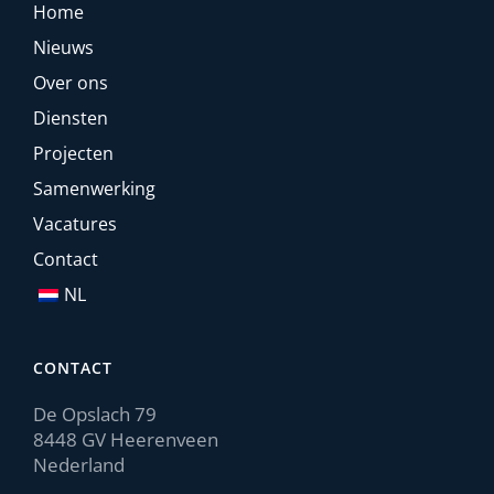
Home
Nieuws
Over ons
Diensten
Projecten
Samenwerking
Vacatures
Contact
NL
CONTACT
De Opslach 79
8448 GV Heerenveen
Nederland