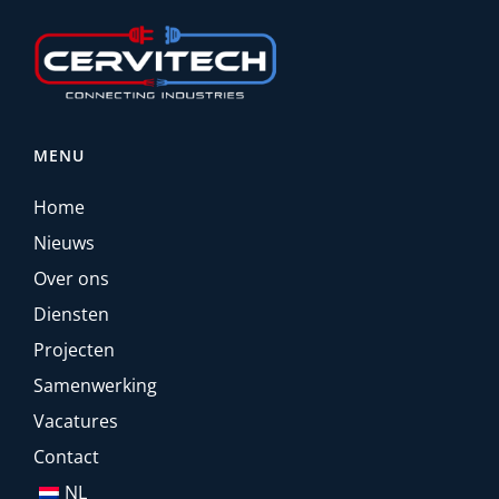
MENU
Home
Nieuws
Over ons
Diensten
Projecten
Samenwerking
Vacatures
Contact
NL