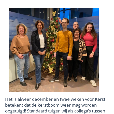
Het is alweer december en twee weken voor Kerst
betekent dat de kerstboom weer mag worden
opgetuigd! Standaard tuigen wij als collega’s tussen