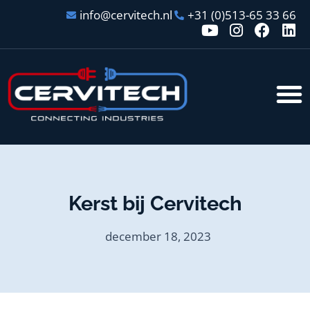
info@cervitech.nl
+31 (0)513-65 33 66
Kerst bij Cervitech
december 18, 2023