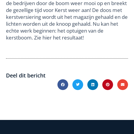
de bedrijven door de boom weer mooi op en breekt
de gezellige tijd voor Kerst weer aan! De doos met
kerstversiering wordt uit het magazijn gehaald en de
lichten worden uit de knoop gehaald. Nu kan het
echte werk beginnen: het optuigen van de
kerstboom. Zie hier het resultaat!
Deel dit bericht