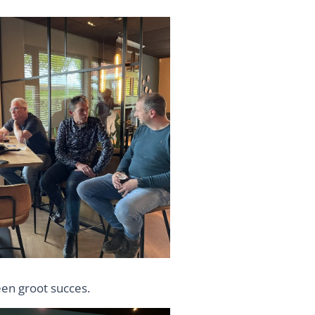
en groot succes.