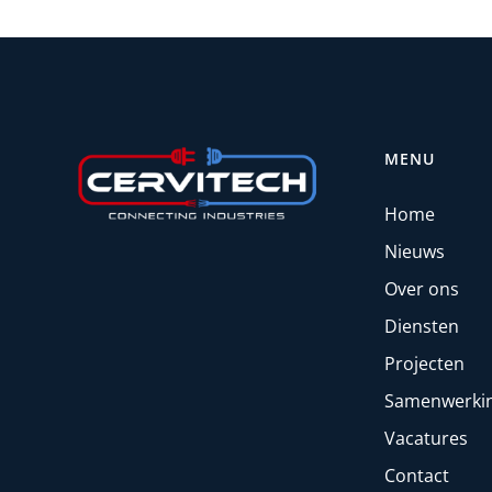
MENU
Home
Nieuws
Over ons
Diensten
Projecten
Samenwerki
Vacatures
Contact