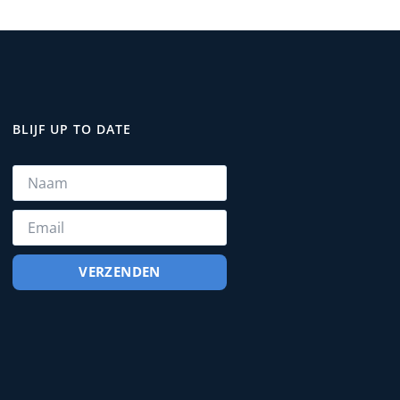
BLIJF UP TO DATE
VERZENDEN