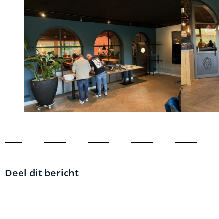
Deel dit bericht